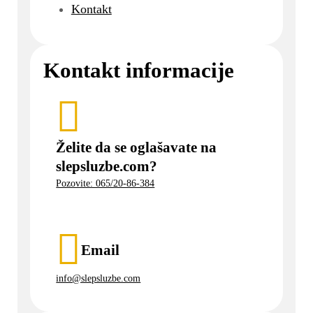
Kontakt
Kontakt informacije
Želite da se oglašavate na
slepsluzbe.com?
Pozovite: 065/20-86-384
Email
info@slepsluzbe.com