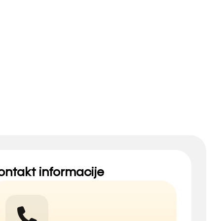
ontakt informacije