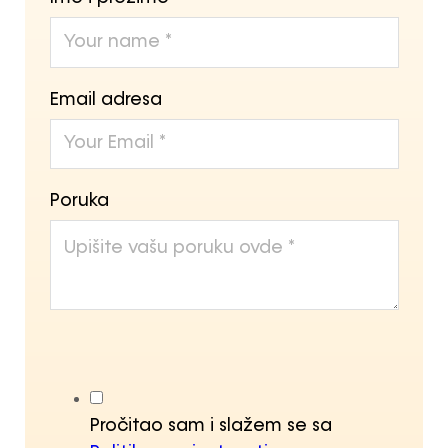
Email adresa
Poruka
Pročitao sam i slažem se sa