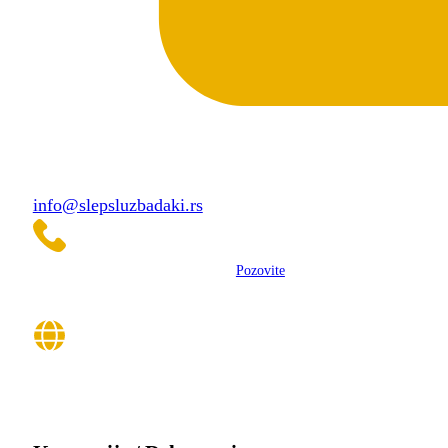
info@slepsluzbadaki.rs
Pozovite