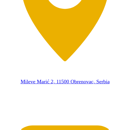
Mileve Marić 2, 11500 Obrenovac, Serbia