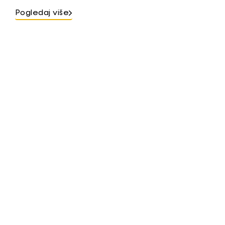
Pogledaj više