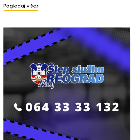
Pogledaj više