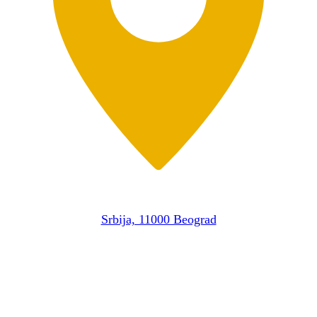
Srbija, 11000 Beograd