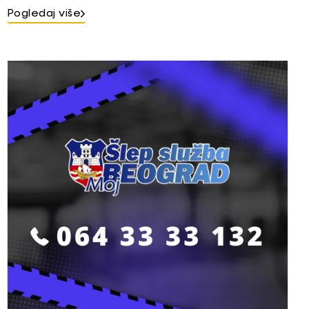
Pogledaj više