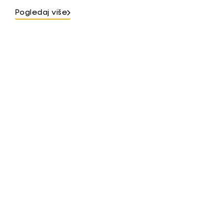
Pogledaj više