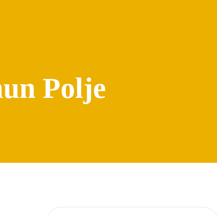
mun Polje