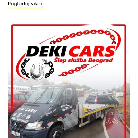
Pogledaj više