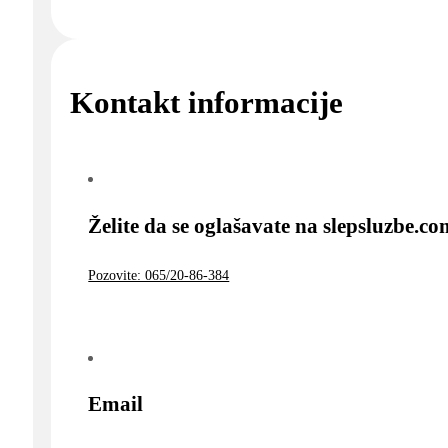
Kontakt informacije
Želite da se oglašavate na slepsluzbe.c
Pozovite: 065/20-86-384
Email