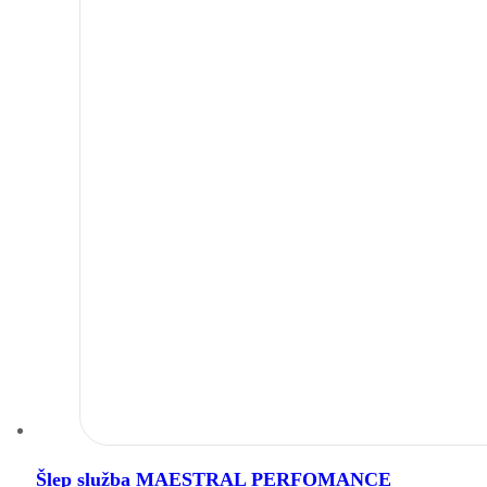
Šlep služba MAESTRAL PERFOMANCE