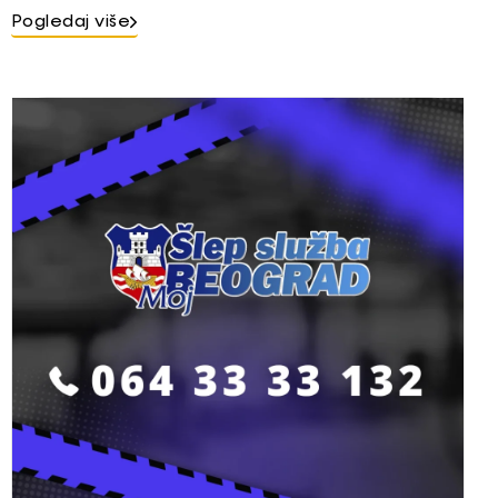
Pogledaj više