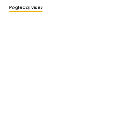
Pogledaj više