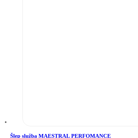
Šlep služba MAESTRAL PERFOMANCE