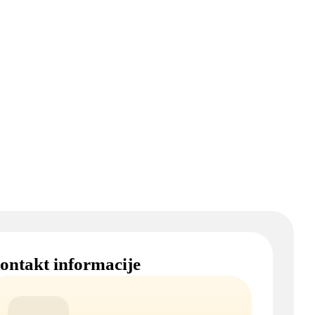
ontakt informacije