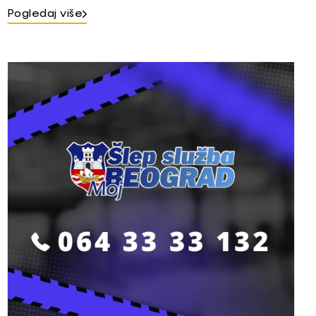
Pogledaj više