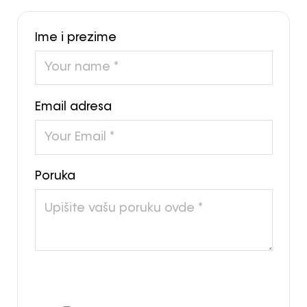
Ime i prezime
Email adresa
Poruka