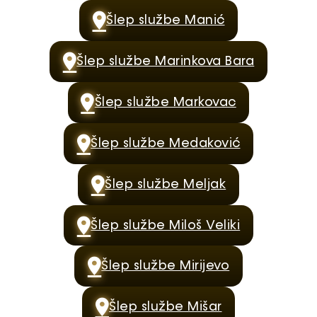
Šlep službe Manić
Šlep službe Marinkova Bara
Šlep službe Markovac
Šlep službe Medaković
Šlep službe Meljak
Šlep službe Miloš Veliki
Šlep službe Mirijevo
Šlep službe Mišar