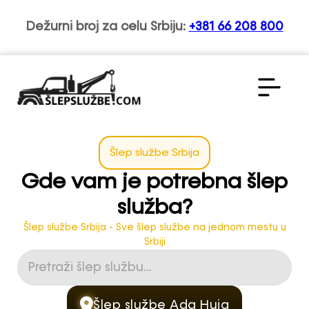
Dežurni broj za celu Srbiju:
+381 66 208 800
Šlep službe Srbija
Gde vam je potrebna šlep
služba?
Šlep službe Srbija - Sve šlep službe na jednom mestu u
Srbiji
Šlep službe Ada Huja