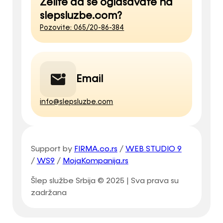
Želite da se oglašavate na
slepsluzbe.com?
Pozovite: 065/20-86-384
Email
info@slepsluzbe.com
Support by
FIRMA.co.rs
/
WEB STUDIO 9
/
WS9
/
MojaKompanija.rs
Šlep službe Srbija © 2025 | Sva prava su
zadržana