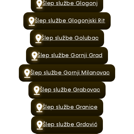
Šlep službe Glogonj
Šlep službe Glogonjski Rit
Šlep službe Golubac
Šlep službe Gornji Grad
Šlep službe Gornji Milanovac
Šlep službe Grabovac
Šlep službe Granice
Šlep službe Grdović