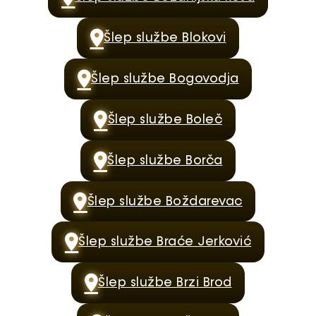
Šlep službe Blokovi
Šlep službe Bogovodja
Šlep službe Boleč
Šlep službe Borča
Šlep službe Boždarevac
Šlep službe Braće Jerković
Šlep službe Brzi Brod