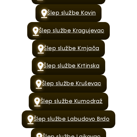
Šlep službe Kovin
Šlep službe Kragujevac
Šlep službe Krnjača
Šlep službe Krtinska
Šlep službe Kruševac
Šlep službe Kumodraž
Šlep službe Labudovo Brdo
Šlep službe Lajkovac