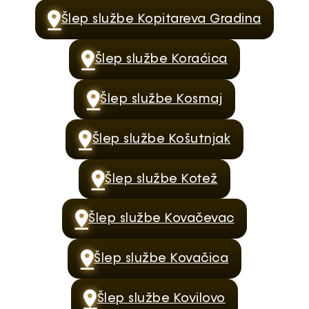
Šlep službe Kopitareva Gradina
Šlep službe Koraćica
Šlep službe Kosmaj
Šlep službe Košutnjak
Šlep službe Kotež
Šlep službe Kovačevac
Šlep službe Kovačica
Šlep službe Kovilovo