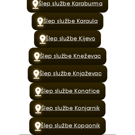
Šlep službe Karaburma
Šlep službe Karaula
Šlep službe Kijevo
Šlep službe Kneževac
Šlep službe Knjaževac
Šlep službe Konatice
Šlep službe Konjarnik
Šlep službe Kopaonik